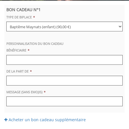
BON CADEAU N°1
TYPE DE BIPLACE
PERSONNALISATION DU BON CADEAU
BÉNÉFICIAIRE
DE LA PART DE
MESSAGE (SANS EMOJIS)
Acheter un bon cadeau supplémentaire