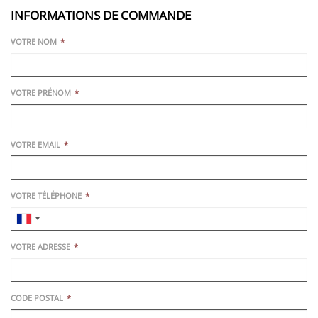
INFORMATIONS DE COMMANDE
VOTRE NOM
VOTRE PRÉNOM
VOTRE EMAIL
VOTRE TÉLÉPHONE
VOTRE ADRESSE
CODE POSTAL