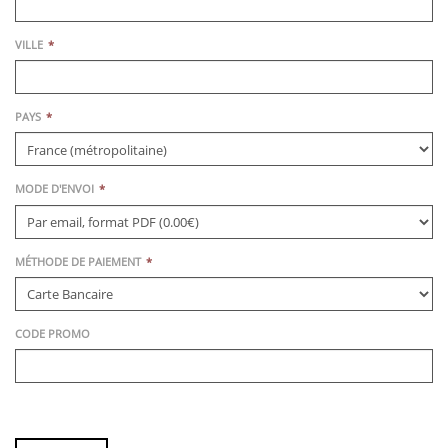
VILLE
PAYS
MODE D'ENVOI
MÉTHODE DE PAIEMENT
CODE PROMO